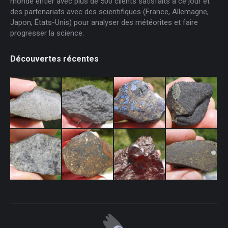
monde entier avec plus de 500 clients satisfaits à ce jour et
des partenariats avec des scientifiques (France, Allemagne,
Japon, États-Unis) pour analyser des météorites et faire
progresser la science.
Découvertes récentes