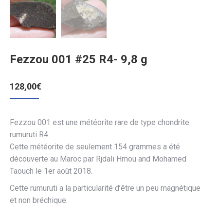
Fezzou 001 #25 R4- 9,8 g
128,00
€
Fezzou 001 est une météorite rare de type chondrite
rumuruti R4.
Cette météorite de seulement 154 grammes a été
découverte au Maroc par Rjdali Hmou and Mohamed
Taouch le 1er août 2018.
Cette rumuruti a la particularité d’être un peu magnétique
et non bréchique.