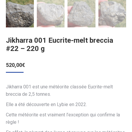
Jikharra 001 Eucrite-melt breccia
#22 – 220 g
520,00
€
Jikharra 001 est une météorite classée Eucrite-melt
breccia de 2,5 tonnes.
Elle a été découverte en Lybie en 2022.
Cette météorite est vraiment l’exception qui confirme la
règle !