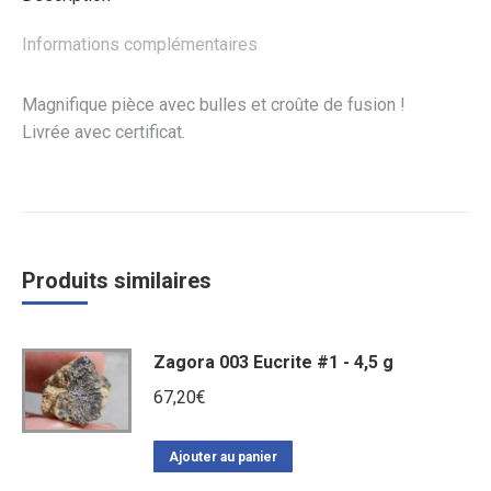
Informations complémentaires
Magnifique pièce avec bulles et croûte de fusion !
Livrée avec certificat.
Produits similaires
Zagora 003 Eucrite #1 - 4,5 g
67,20
€
Ajouter au panier