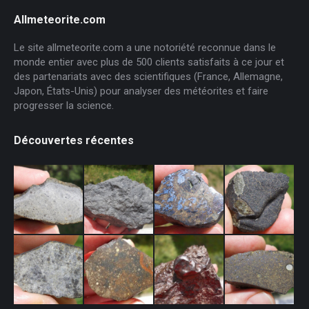
Allmeteorite.com
Le site allmeteorite.com a une notoriété reconnue dans le
monde entier avec plus de 500 clients satisfaits à ce jour et
des partenariats avec des scientifiques (France, Allemagne,
Japon, États-Unis) pour analyser des météorites et faire
progresser la science.
Découvertes récentes