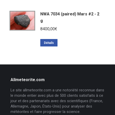
NWA 7034 (paired) Mars #2 - 2
g
8400,00
€
Détails
Allmeteorite.com
Le site allmeteorite.com a une notoriété reconnue dans
le monde entier avec plus de 500 clients satisfaits à ce
jour et des partenariats avec des scientifiques (France,
Allemagne, Japon, États-Unis) pour analyser des
météorites et faire progresser la science.