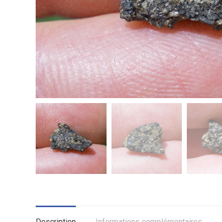
Description
Informations complémentaires