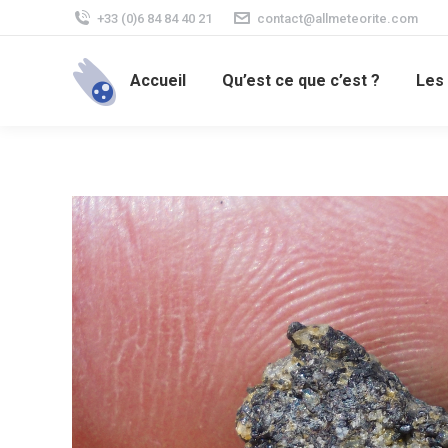
+33 (0)6 84 84 40 21
contact@allmeteorite.com
Accueil
Qu’est ce que c’est ?
Les