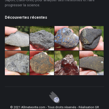
progresser la science.
Découvertes récentes
© 2021 Allmeteorite.com - Tous droits réservés - Réalisation
GR