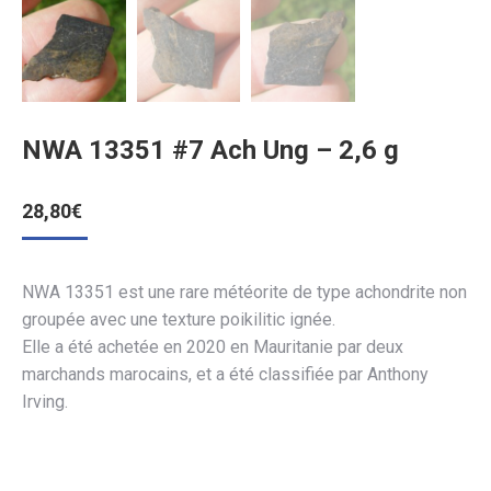
NWA 13351 #7 Ach Ung – 2,6 g
28,80
€
NWA 13351 est une rare météorite de type achondrite non
groupée avec une texture poikilitic ignée.
Elle a été achetée en 2020 en Mauritanie par deux
marchands marocains, et a été classifiée par Anthony
Irving.