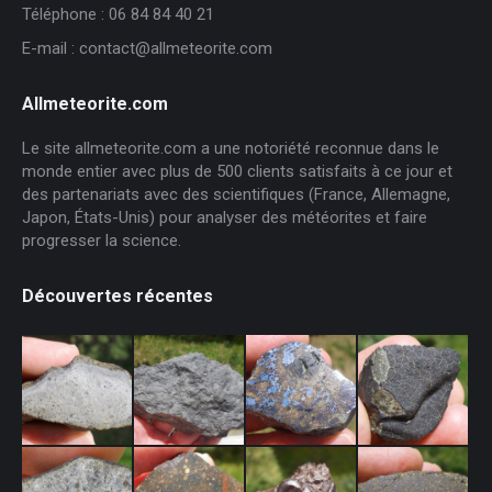
Téléphone : 06 84 84 40 21
E-mail : contact@allmeteorite.com
Allmeteorite.com
Le site allmeteorite.com a une notoriété reconnue dans le
monde entier avec plus de 500 clients satisfaits à ce jour et
des partenariats avec des scientifiques (France, Allemagne,
Japon, États-Unis) pour analyser des météorites et faire
progresser la science.
Découvertes récentes