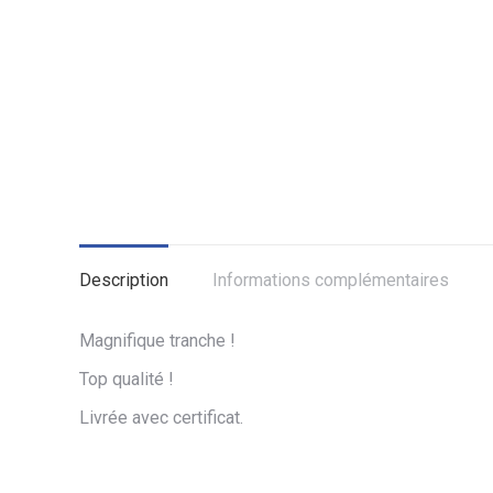
Description
Informations complémentaires
Magnifique tranche !
Top qualité !
Livrée avec certificat.