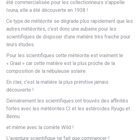
été commercialisée pour les collectionneurs s’appelle
Ivuna, elle a été découverte en 1938 !
Ce type de météorite se dégrade plus rapidement que les
autres météorites, c’est donc une aubaine pour les
scientifiques de disposer d’une matière très fraiche pour
leurs études.
Pour les scientifiques cette météorite est vraiment le
« Graal » car cette matière est la plus proche de la
composition de la nébuleuse solaire.
En clair, c’est la matière la plus primitive jamais
découverte !
Dernièrement les scientifiques ont trouvés des affinités
fortes avec les météorites CI et les astéroïdes Ryugu et
Bennu
et même avec la comète Wild !
L’aventure scientifique ne fait que commencer !