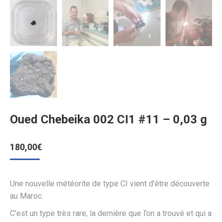
Oued Chebeika 002 CI1 #11 – 0,03 g
180,00
€
Une nouvelle météorite de type CI vient d’être découverte
au Maroc.
C’est un type très rare, la dernière que l’on a trouvé et qui a