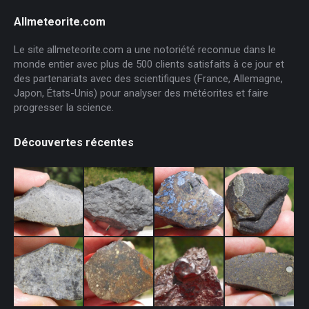
Allmeteorite.com
Le site allmeteorite.com a une notoriété reconnue dans le
monde entier avec plus de 500 clients satisfaits à ce jour et
des partenariats avec des scientifiques (France, Allemagne,
Japon, États-Unis) pour analyser des météorites et faire
progresser la science.
Découvertes récentes