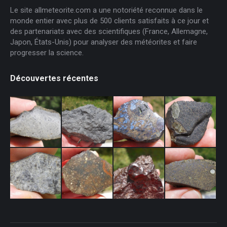
Le site allmeteorite.com a une notoriété reconnue dans le
monde entier avec plus de 500 clients satisfaits à ce jour et
des partenariats avec des scientifiques (France, Allemagne,
Japon, États-Unis) pour analyser des météorites et faire
progresser la science.
Découvertes récentes