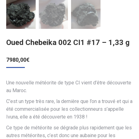
Oued Chebeika 002 CI1 #17 – 1,33 g
7980,00
€
Une nouvelle météorite de type CI vient d’être découverte
au Maroc.
C’est un type très rare, la dernière que l’on a trouvé et qui a
été commercialisée pour les collectionneurs s’appelle
Ivuna, elle a été découverte en 1938 !
Ce type de météorite se dégrade plus rapidement que les
autres météorites, c’est donc une aubaine pour les