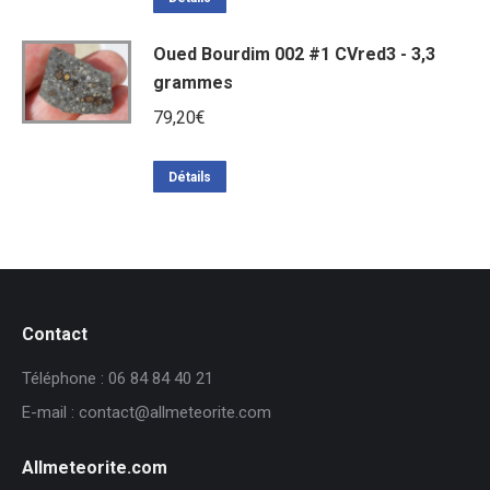
Oued Bourdim 002 #1 CVred3 - 3,3
grammes
79,20
€
Détails
Contact
Téléphone : 06 84 84 40 21
E-mail : contact@allmeteorite.com
Allmeteorite.com