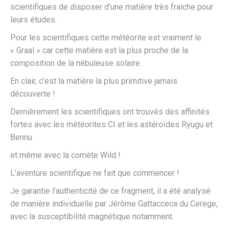
scientifiques de disposer d’une matière très fraiche pour
leurs études.
Pour les scientifiques cette météorite est vraiment le
« Graal » car cette matière est la plus proche de la
composition de la nébuleuse solaire.
En clair, c’est la matière la plus primitive jamais
découverte !
Dernièrement les scientifiques ont trouvés des affinités
fortes avec les météorites CI et les astéroïdes Ryugu et
Bennu
et même avec la comète Wild !
L’aventure scientifique ne fait que commencer !
Je garantie l’authenticité de ce fragment, il a été analysé
de manière individuelle par Jérôme Gattacceca du Cerege,
avec la susceptibilité magnétique notamment.