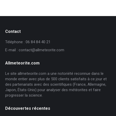
Contact
Téléphone : 06 84 84 40 21
E-mail : contact@allmeteorite.com
Allmeteorite.com
Le site allmeteorite.com a une notoriété reconnue dans le
monde entier avec plus de 500 clients satisfaits à ce jour et
des partenariats avec des scientifiques (France, Allemagne,
Japon, États-Unis) pour analyser des météorites et faire
progresser la science.
Découvertes récentes