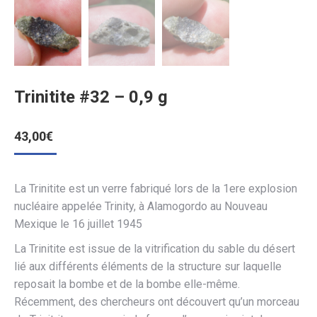
Trinitite #32 – 0,9 g
43,00
€
La Trinitite est un verre fabriqué lors de la 1ere explosion
nucléaire appelée Trinity, à Alamogordo au Nouveau
Mexique le 16 juillet 1945
La Trinitite est issue de la vitrification du sable du désert
lié aux différents éléments de la structure sur laquelle
reposait la bombe et de la bombe elle-même.
Récemment, des chercheurs ont découvert qu’un morceau