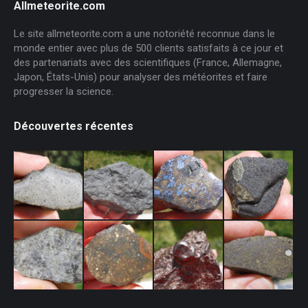
Allmeteorite.com
Le site allmeteorite.com a une notoriété reconnue dans le
monde entier avec plus de 500 clients satisfaits à ce jour et
des partenariats avec des scientifiques (France, Allemagne,
Japon, États-Unis) pour analyser des météorites et faire
progresser la science.
Découvertes récentes