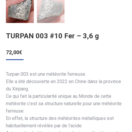
TURPAN 003 #10 Fer – 3,6 g
72,00
€
Turpan 003 est une météorite ferreuse.
Elle a été découverte en 2022 en Chine dans la province
du Xinjiang.
Ce qui fait la particularité unique au Monde de cette
météorite c’est sa structure naturelle pour une météorite
ferreuse.
En effet, la structure des météorites métalliques est
habituellement révélée par de l’acide.