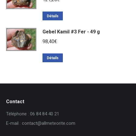
Détails
Gebel Kamil #3 Fer - 49 g
98,40
€
Détails
Contact
Téléphone : 06 84 84 40 21
E-mail : contact@allmeteorite.com