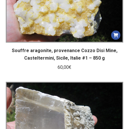
Souffre aragonite, provenance Cozzo Disi Mine,
Casteltermini, Sicile, Italie #1 – 850 g
60,00
€