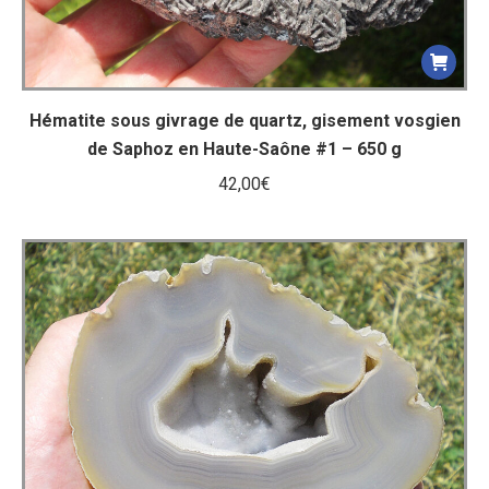
Hématite sous givrage de quartz, gisement vosgien
de Saphoz en Haute-Saône #1 – 650 g
42,00
€