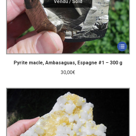
Pyrite macle, Ambasaguas, Espagne #1 – 300 g
30,00
€