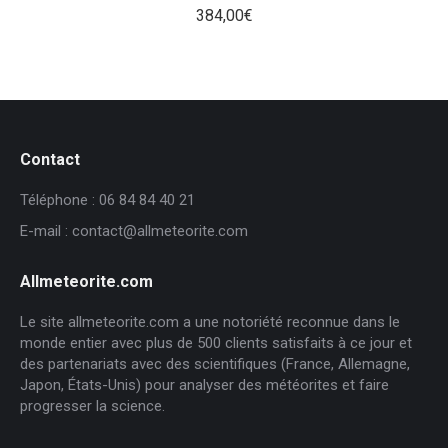
384,00
€
Contact
Téléphone : 06 84 84 40 21
E-mail : contact@allmeteorite.com
Allmeteorite.com
Le site allmeteorite.com a une notoriété reconnue dans le
monde entier avec plus de 500 clients satisfaits à ce jour et
des partenariats avec des scientifiques (France, Allemagne,
Japon, États-Unis) pour analyser des météorites et faire
progresser la science.