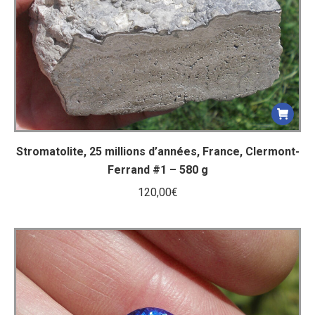
Stromatolite, 25 millions d’années, France, Clermont-
Ferrand #1 – 580 g
120,00
€