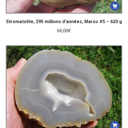
Stromatolite, 295 millions d’années, Maroc #5 – 620 g
66,00
€