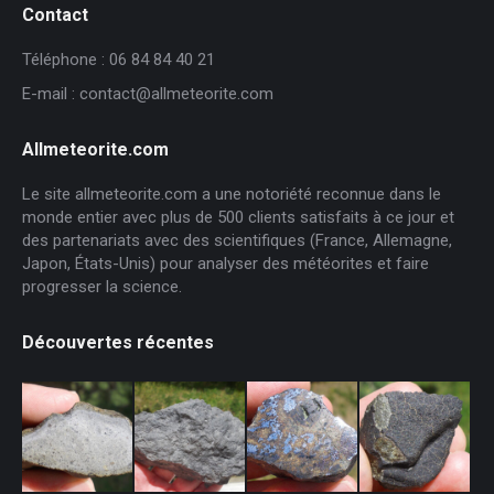
Contact
Téléphone : 06 84 84 40 21
E-mail : contact@allmeteorite.com
Allmeteorite.com
Le site allmeteorite.com a une notoriété reconnue dans le
monde entier avec plus de 500 clients satisfaits à ce jour et
des partenariats avec des scientifiques (France, Allemagne,
Japon, États-Unis) pour analyser des météorites et faire
progresser la science.
Découvertes récentes