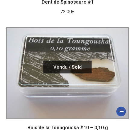
Dent de Spinosaure #1
72,00
€
Bois de la Toungouska #10 – 0,10 g