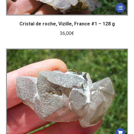
Cristal de roche, Vizille, France #1 – 128 g
36,00
€