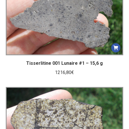
Tisserlitine 001 Lunaire #1 – 15,6 g
1216,80
€