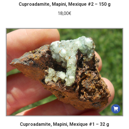
Cuproadamite, Mapini, Mexique #2 – 150 g
18,00
€
Cuproadamite, Mapini, Mexique #1 – 32 g