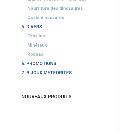
Nourriture des dinosaures
Os de dinosaures
5. DIVERS
Fossiles
Minéraux
Roches
6. PROMOTIONS
7. BIJOUX METEORITES
NOUVEAUX PRODUITS